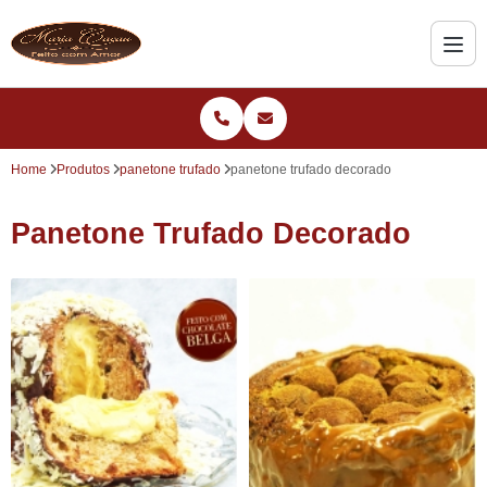
Home
Produtos
panetone trufado
panetone trufado decorado
Panetone Trufado Decorado