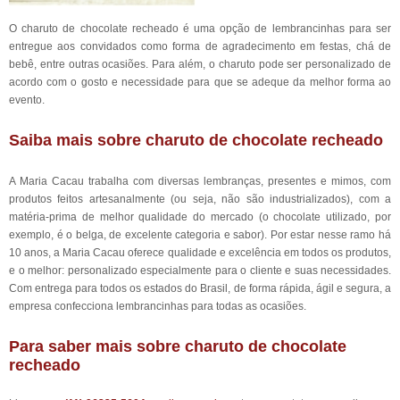
O charuto de chocolate recheado é uma opção de lembrancinhas para ser
entregue aos convidados como forma de agradecimento em festas, chá de
bebê, entre outras ocasiões. Para além, o charuto pode ser personalizado de
acordo com o gosto e necessidade para que se adeque da melhor forma ao
evento.
Saiba mais sobre charuto de chocolate recheado
A Maria Cacau trabalha com diversas lembranças, presentes e mimos, com
produtos feitos artesanalmente (ou seja, não são industrializados), com a
matéria-prima de melhor qualidade do mercado (o chocolate utilizado, por
exemplo, é o belga, de excelente categoria e sabor). Por estar nesse ramo há
10 anos, a Maria Cacau oferece qualidade e excelência em todos os produtos,
e o melhor: personalizado especialmente para o cliente e suas necessidades.
Com entrega para todos os estados do Brasil, de forma rápida, ágil e segura, a
empresa confecciona lembrancinhas para todas as ocasiões.
Para saber mais sobre charuto de chocolate
recheado