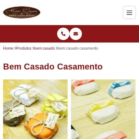
Home
Produtos
bem casado
bem casado casamento
Bem Casado Casamento