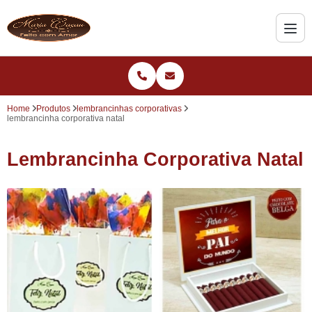
Home
Produtos
lembrancinhas corporativas
lembrancinha corporativa natal
Lembrancinha Corporativa Natal