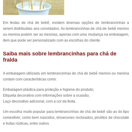
Em festas de chá de bebê, existem diversas opções de lembrancinhas a
serem distribuídas aos convidados. As lembrancinhas de chá de bebê menino
ou menina podem ser as mesmas, apenas com uma mudança na embalagem,
item que pode ser personalizado com as escolhas do cliente.
Saiba mais sobre lembrancinhas para chá de
fralda
A embalagem utilizada em lembrancinhas de chá de bebê menino ou menina
contam com características como:
Embalagem plástica para proteção e higiene do produto;
Etiqueta decorativa com informações sobre a ocasião;
Laço decorativo adicional, com a cor da festa.
Um escolha muito popular para lembrancinhas de chá de bebê são as do tipo
comestível, como bem nascidos, showcones recheados, pirulitos de chocolate
e trufas rústicas, entre outros.