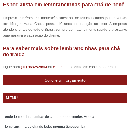
Especialista em lembrancinhas para chá de bebê
Empresa referência na fabricação artesanal de lembrancinhas para diversas
ocasiões, a Maria Cacau possui 10 anos de tradição no setor. A empresa
atende clientes de todo o Brasil, sempre com atendimento rápido e prestativo
para garantir a satisfação do cliente.
Para saber mais sobre lembrancinhas para chá
de fralda
Ligue para
(11) 96325-5604
ou
clique aqui
e entre em contato por email.
Solicite um orçamento
MENU
onde tem lembrancinhas de cha de bebê simples Mooca
lembrancinha de cha de bebê menina Sapopemba