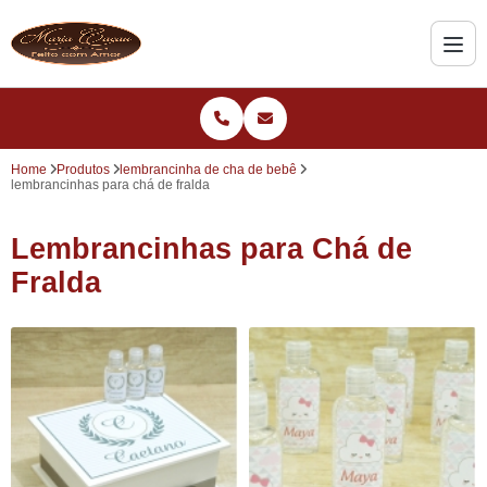
Home
Produtos
lembrancinha de cha de bebê
lembrancinhas para chá de fralda
Lembrancinhas para Chá de
Fralda