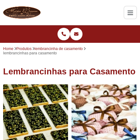
Home
Produtos
lembrancinha de casamento
lembrancinhas para casamento
Lembrancinhas para Casamento