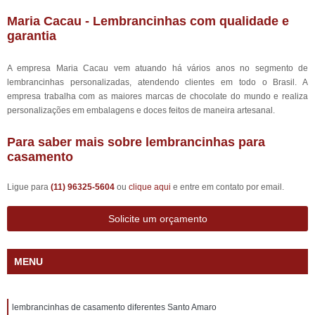
Maria Cacau - Lembrancinhas com qualidade e
garantia
A empresa Maria Cacau vem atuando há vários anos no segmento de
lembrancinhas personalizadas, atendendo clientes em todo o Brasil. A
empresa trabalha com as maiores marcas de chocolate do mundo e realiza
personalizações em embalagens e doces feitos de maneira artesanal.
Para saber mais sobre lembrancinhas para
casamento
Ligue para
(11) 96325-5604
ou
clique aqui
e entre em contato por email.
Solicite um orçamento
MENU
lembrancinhas de casamento diferentes Santo Amaro