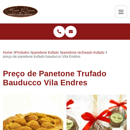
Home
Produtos
panetone trufado
panetone recheado trufado
preço de panetone trufado bauducco Vila Endres
Preço de Panetone Trufado
Bauducco Vila Endres