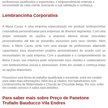
profissionais qualificados e experientes, o empreendimento entende a
necessidade de cada cliente, buscando a sua satisfação e confiança.
Lembrancinha Corporativa
A Maria Cacau é uma empresa especializada em produzir lembrancinhas
corporativas personalizadas para empresas de diversos segmentos. Com uma
ampla variedade de opções, a empresa oferece desde chocolates
personalizados até kits de presentes exclusivos para seus clientes. Além
disso, a Maria Cacau conta com uma equipe de profissionais altamente
capacitados para desenvolver projetos personalizados de acordo com as
necessidades de cada empresa. Com a qualidade e o comprometimento da
Maria Cacau, sua empresa pode surpreender seus clientes e colaboradores
com lembrancinhas únicas e memoráveis. Entre em contato e conheça todas
as opções disponíveis.
Possuímos uma forma de trabalho qualificada e excelente, entre em contato
para obter mais informações. Além dos já citados, nós trabalhamos com
Lembrancinha de Maternidade e Charuto de Chocolate Belga. Por isso, entre
em contato conosco e saiba mais detalhes.
Para saber mais sobre Preço de Panetone
Trufado Bauducco Vila Endres