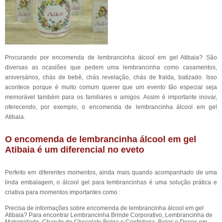
Procurando por encomenda de lembrancinha álcool em gel Atibaia? São
diversas as ocasiões que pedem uma lembrancinha como casamentos,
aniversários, chás de bebê, chás revelação, chás de fralda, batizado. Isso
acontece porque é muito comum querer que um evento tão especial seja
memorável também para os familiares e amigos. Assim é importante inovar,
oferecendo, por exemplo, o encomenda de lembrancinha álcool em gel
Atibaia.
O encomenda de lembrancinha álcool em gel
Atibaia é um diferencial no eveto
Perfeito em diferentes momentos, ainda mais quando acompanhado de uma
linda embalagem, o álcool gel para lembrancinhas é uma solução prática e
criativa para momentos importantes como :
Precisa de informações sobre encomenda de lembrancinha álcool em gel
Atibaia? Para encontrar Lembrancinha Brinde Corporativo, Lembrancinha de