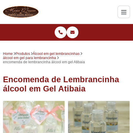
Home
Produtos
Álcool em gel lembrancinhas
álcool em gel para lembrancinha
encomenda de lembrancinha álcool em gel Atibaia
Encomenda de Lembrancinha
álcool em Gel Atibaia