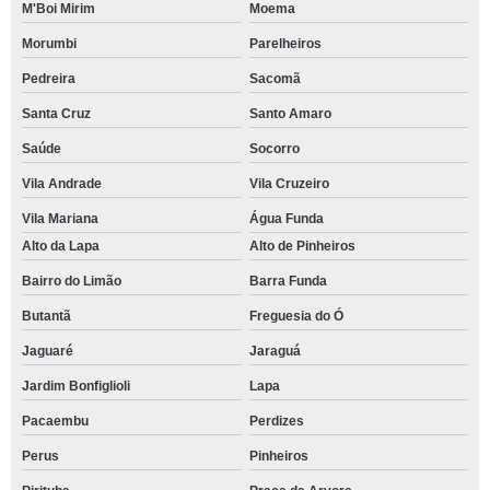
M'Boi Mirim
Moema
Morumbi
Parelheiros
Pedreira
Sacomã
Santa Cruz
Santo Amaro
Saúde
Socorro
Vila Andrade
Vila Cruzeiro
Vila Mariana
Água Funda
Alto da Lapa
Alto de Pinheiros
Bairro do Limão
Barra Funda
Butantã
Freguesia do Ó
Jaguaré
Jaraguá
Jardim Bonfiglioli
Lapa
Pacaembu
Perdizes
Perus
Pinheiros