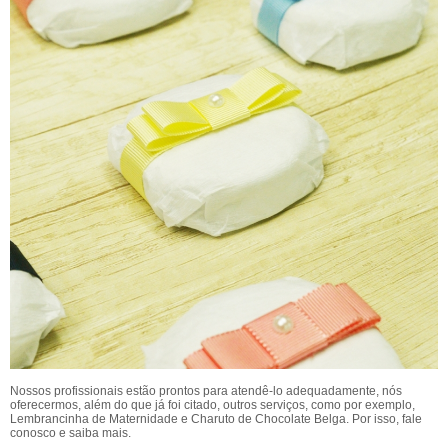
Nossos profissionais estão prontos para atendê-lo adequadamente, nós
oferecermos, além do que já foi citado, outros serviços, como por exemplo,
Lembrancinha de Maternidade e Charuto de Chocolate Belga. Por isso, fale
conosco e saiba mais.