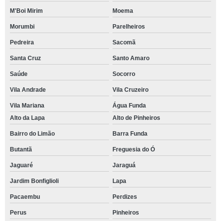
M'Boi Mirim
Moema
Morumbi
Parelheiros
Pedreira
Sacomã
Santa Cruz
Santo Amaro
Saúde
Socorro
Vila Andrade
Vila Cruzeiro
Vila Mariana
Água Funda
Alto da Lapa
Alto de Pinheiros
Bairro do Limão
Barra Funda
Butantã
Freguesia do Ó
Jaguaré
Jaraguá
Jardim Bonfiglioli
Lapa
Pacaembu
Perdizes
Perus
Pinheiros