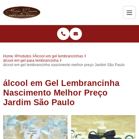
Home
Produtos
Álcool em gel lembrancinhas
álcool em gel para lembrancinha
álcool em gel lembrancinha nascimento melhor preço Jardim São Paulo
álcool em Gel Lembrancinha
Nascimento Melhor Preço
Jardim São Paulo