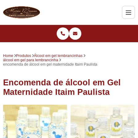
Home
Produtos
Álcool em gel lembrancinhas
álcool em gel para lembrancinha
encomenda de álcool em gel maternidade Itaim Paulista
Encomenda de álcool em Gel
Maternidade Itaim Paulista