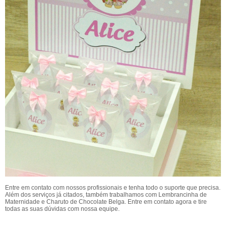
Entre em contato com nossos profissionais e tenha todo o suporte que precisa.
Além dos serviços já citados, também trabalhamos com Lembrancinha de
Maternidade e Charuto de Chocolate Belga. Entre em contato agora e tire
todas as suas dúvidas com nossa equipe.