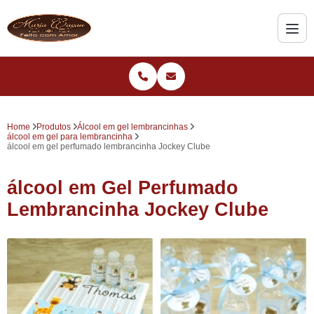
Home
Produtos
Álcool em gel lembrancinhas
álcool em gel para lembrancinha
álcool em gel perfumado lembrancinha Jockey Clube
álcool em Gel Perfumado
Lembrancinha Jockey Clube