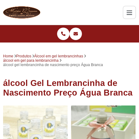
Home
Produtos
Álcool em gel lembrancinhas
álcool em gel para lembrancinha
álcool gel lembrancinha de nascimento preço Água Branca
álcool Gel Lembrancinha de
Nascimento Preço Água Branca