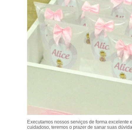
Executamos nossos serviços de forma excelente e
cuidadoso, teremos o prazer de sanar suas dúvidas