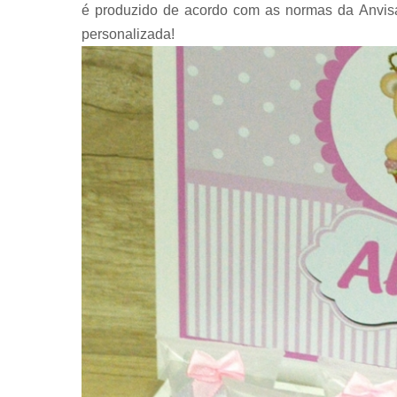
é produzido de acordo com as normas da Anvisa
personalizada!