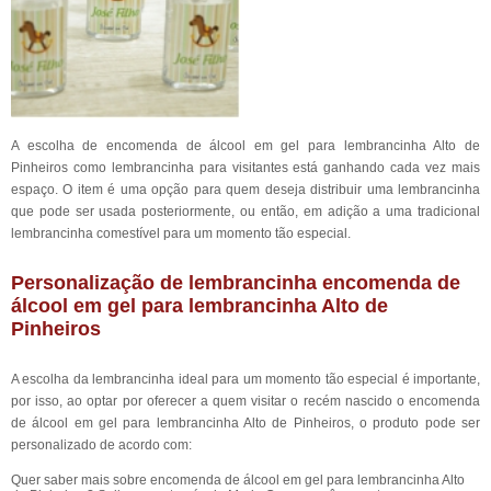
A escolha de encomenda de álcool em gel para lembrancinha Alto de
Pinheiros como lembrancinha para visitantes está ganhando cada vez mais
espaço. O item é uma opção para quem deseja distribuir uma lembrancinha
que pode ser usada posteriormente, ou então, em adição a uma tradicional
lembrancinha comestível para um momento tão especial.
Personalização de lembrancinha encomenda de
álcool em gel para lembrancinha Alto de
Pinheiros
A escolha da lembrancinha ideal para um momento tão especial é importante,
por isso, ao optar por oferecer a quem visitar o recém nascido o encomenda
de álcool em gel para lembrancinha Alto de Pinheiros, o produto pode ser
personalizado de acordo com:
Quer saber mais sobre encomenda de álcool em gel para lembrancinha Alto