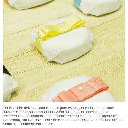
Por isso, não deixe de falar conosco para esclarecer cada uma de suas
dúvidas com nossos funcionários. Além do que já foi apresentado, o
empreendimento também trabalha com Lembrancinha Brinde Corporativo
Confeitaria, Bolos e Doces em São Bernardo do Campo, entre outras opções.
Saiba mais entrando em contato.