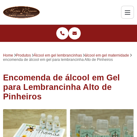
Home
Produtos
Álcool em gel lembrancinhas
álcool em gel maternidade
encomenda de álcool em gel para lembrancinha Alto de Pinheiros
Encomenda de álcool em Gel
para Lembrancinha Alto de
Pinheiros