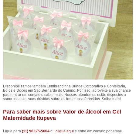
Disponibilizamos também Lembrancinha Brinde Corporativo e Confeitaria,
Bolos e Doces em São Bernardo do Campo. Por isso, aproveite a sua chance
para entrar em contato e saber mais. Nossos atendentes estão dispostos a
sanar todas as suas dúvidas sobre os trabalhos oferecidos. Saiba mais!
Para saber mais sobre Valor de álcool em Gel
Maternidade Itupeva
Ligue para
(11) 96325-5604
ou
clique aqui
e entre em contato por email.