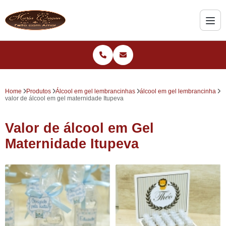
Home
Produtos
Álcool em gel lembrancinhas
álcool em gel lembrancinha
valor de álcool em gel maternidade Itupeva
Valor de álcool em Gel
Maternidade Itupeva