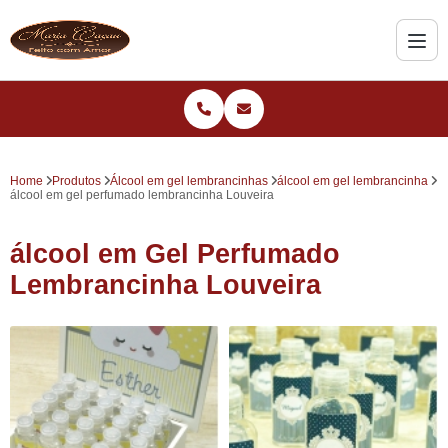
Home
Produtos
Álcool em gel lembrancinhas
álcool em gel lembrancinha
álcool em gel perfumado lembrancinha Louveira
álcool em Gel Perfumado
Lembrancinha Louveira