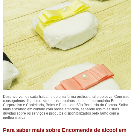
Desenvolvemos cada trabalho de uma forma profissional e objetiva. Com isso,
conseguimos disponibilizar outros trabalhos, como Lembrancinha Brinde
Corporativo e Confeitaria, Bolos e Doces em São Bernardo do Campo. Saiba
mais entrando em contato com nossa empresa, sanando assim as suas
dúvidas sobre os serviços e produtos disponibilizados pelo ramo com a
melhor marca.
Para saber mais sobre Encomenda de álcool em