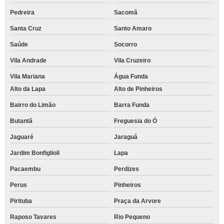
Pedreira
Sacomã
Santa Cruz
Santo Amaro
Saúde
Socorro
Vila Andrade
Vila Cruzeiro
Vila Mariana
Água Funda
Alto da Lapa
Alto de Pinheiros
Bairro do Limão
Barra Funda
Butantã
Freguesia do Ó
Jaguaré
Jaraguá
Jardim Bonfiglioli
Lapa
Pacaembu
Perdizes
Perus
Pinheiros
Pirituba
Praça da Arvore
Raposo Tavares
Rio Pequeno