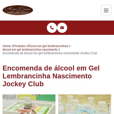
Home
Produtos
Álcool em gel lembrancinhas
álcool em gel lembrancinha nascimento
encomenda de álcool em gel lembrancinha nascimento Jockey Club
Encomenda de álcool em Gel
Lembrancinha Nascimento
Jockey Club