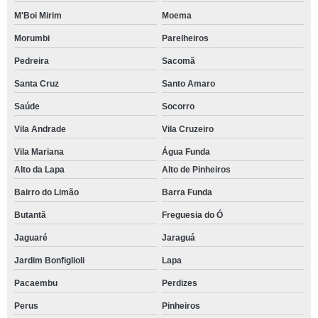
M'Boi Mirim
Moema
Morumbi
Parelheiros
Pedreira
Sacomã
Santa Cruz
Santo Amaro
Saúde
Socorro
Vila Andrade
Vila Cruzeiro
Vila Mariana
Água Funda
Alto da Lapa
Alto de Pinheiros
Bairro do Limão
Barra Funda
Butantã
Freguesia do Ó
Jaguaré
Jaraguá
Jardim Bonfiglioli
Lapa
Pacaembu
Perdizes
Perus
Pinheiros