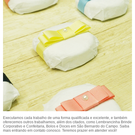
Executamos cada trabalho de uma forma qualificada e excelente, e também
oferecemos outros trabalhamos, além dos citados, como Lembrancinha Brinde
Corporativo e Confeitaria, Bolos e Doces em São Bernardo do Campo. Saiba
mais entrando em contato conosco. Teremos prazer em atender você!