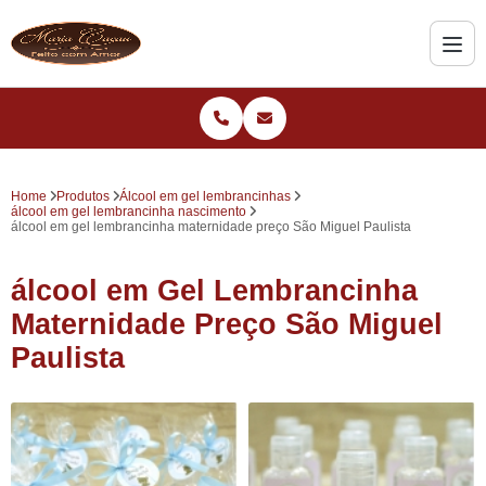
Home
Produtos
Álcool em gel lembrancinhas
álcool em gel lembrancinha nascimento
álcool em gel lembrancinha maternidade preço São Miguel Paulista
álcool em Gel Lembrancinha
Maternidade Preço São Miguel
Paulista