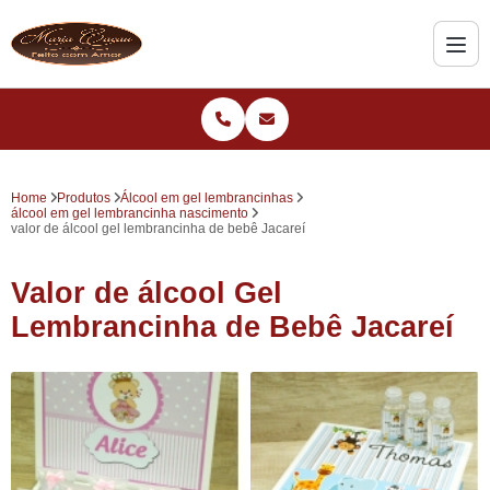
Home
Produtos
Álcool em gel lembrancinhas
álcool em gel lembrancinha nascimento
valor de álcool gel lembrancinha de bebê Jacareí
Valor de álcool Gel
Lembrancinha de Bebê Jacareí