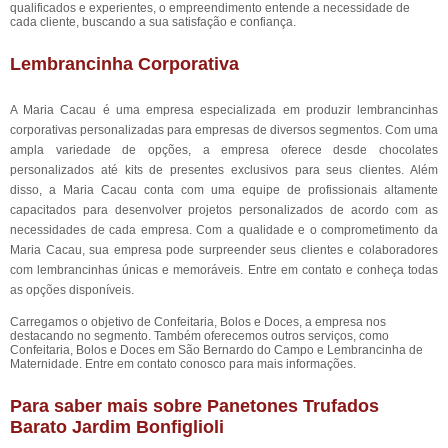
qualificados e experientes, o empreendimento entende a necessidade de
cada cliente, buscando a sua satisfação e confiança.
Lembrancinha Corporativa
A Maria Cacau é uma empresa especializada em produzir lembrancinhas
corporativas personalizadas para empresas de diversos segmentos. Com uma
ampla variedade de opções, a empresa oferece desde chocolates
personalizados até kits de presentes exclusivos para seus clientes. Além
disso, a Maria Cacau conta com uma equipe de profissionais altamente
capacitados para desenvolver projetos personalizados de acordo com as
necessidades de cada empresa. Com a qualidade e o comprometimento da
Maria Cacau, sua empresa pode surpreender seus clientes e colaboradores
com lembrancinhas únicas e memoráveis. Entre em contato e conheça todas
as opções disponíveis.
Carregamos o objetivo de Confeitaria, Bolos e Doces, a empresa nos
destacando no segmento. Também oferecemos outros serviços, como
Confeitaria, Bolos e Doces em São Bernardo do Campo e Lembrancinha de
Maternidade. Entre em contato conosco para mais informações.
Para saber mais sobre Panetones Trufados
Barato Jardim Bonfiglioli