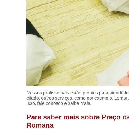
Nossos profissionais estão prontos para atendê-l
citado, outros serviços, como por exemplo, Lemb
isso, fale conosco e saiba mais.
Para saber mais sobre Preço d
Romana