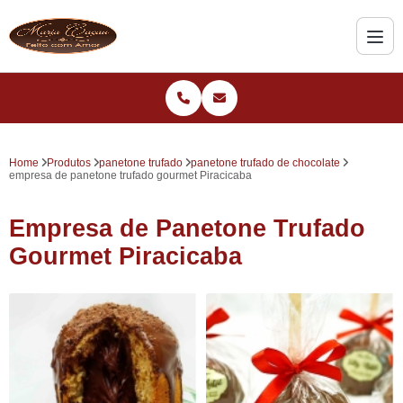
Home
Produtos
panetone trufado
panetone trufado de chocolate
empresa de panetone trufado gourmet Piracicaba
Empresa de Panetone Trufado
Gourmet Piracicaba