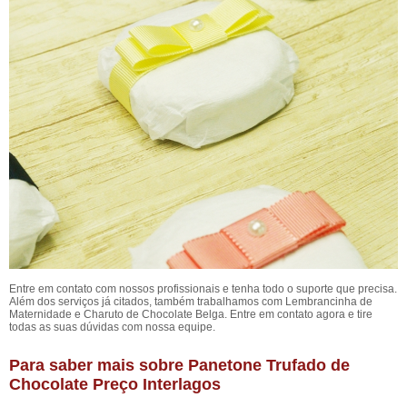
Entre em contato com nossos profissionais e tenha todo o suporte que precisa.
Além dos serviços já citados, também trabalhamos com Lembrancinha de
Maternidade e Charuto de Chocolate Belga. Entre em contato agora e tire
todas as suas dúvidas com nossa equipe.
Para saber mais sobre Panetone Trufado de
Chocolate Preço Interlagos