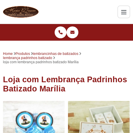
Home
Produtos
lembrancinhas de batizados
lembrança padrinhos batizado
loja com lembrança padrinhos batizado Marília
Loja com Lembrança Padrinhos
Batizado Marília