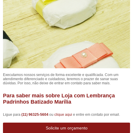
Executamos nossos serviços de forma excelente e qualificada. Com um
atendimento diferenciado e cuidadoso, teremos o prazer de sanar suas
dúvidas. Por isso, não deixe de entrar em contato para saber mais.
Para saber mais sobre Loja com Lembrança
Padrinhos Batizado Marília
Ligue para
(11) 96325-5604
ou
clique aqui
e entre em contato por email.
Solicite um orçamento