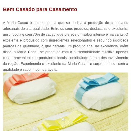
Bem Casado para Casamento
A Maria Cacau é uma empresa que se dedica à produção de chocolates
artesanais de alta qualidade. Entre os seus produtos, destaca-se o excelente,
um chocolate com 70% de cacau, que oferece um sabor intenso e marcante. O
excelente é produzido com ingredientes selecionados e seguindo rigorosos
padrões de qualidade, o que garante um produto final de excelência. Além
disso, a Maria Cacau se preocupa com a sustentabilidade e utiliza apenas
cacau proveniente de produtores locais, contribuindo para o desenvolvimento
da região. Experimente o excelente da Maria Cacau e surpreenda-se com a
qualidade e sabor incomparáveis.