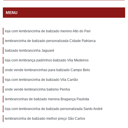
MENU
loja com lembrancinha de batizado menino Alto do Pari
lembrancinha de batizado personalizada Cidade Patriarca
batizado lembrancinha Jaguaré
loja com lembrança padrinhos batizado Vila Medeiros
onde vende lembrancinhas para batizado Campo Belo
loja com lembrancinha de batizado Vila Carrão
onde vende lembrancinha batismo Penha
lembrancinhas de batizado menina Bragança Paulista
loja com lembrancinha de batizado personalizada Santo André
lembrancinha de batizado melhor preço São Carlos