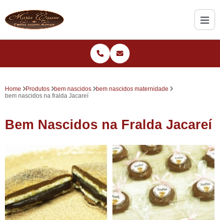
Home
Produtos
bem nascidos
bem nascidos maternidade
bem nascidos na fralda Jacareí
Bem Nascidos na Fralda Jacareí