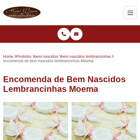
Home
Produtos
bem nascidos
bem nascidos lembrancinhas
encomenda de bem nascidos lembrancinhas Moema
Encomenda de Bem Nascidos
Lembrancinhas Moema