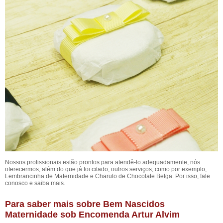
Nossos profissionais estão prontos para atendê-lo adequadamente, nós
oferecermos, além do que já foi citado, outros serviços, como por exemplo,
Lembrancinha de Maternidade e Charuto de Chocolate Belga. Por isso, fale
conosco e saiba mais.
Para saber mais sobre Bem Nascidos
Maternidade sob Encomenda Artur Alvim