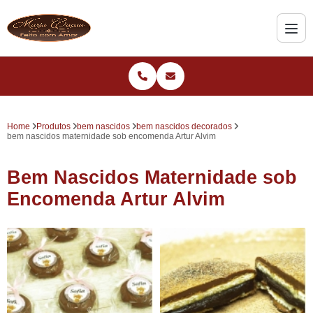
Home
Produtos
bem nascidos
bem nascidos decorados
bem nascidos maternidade sob encomenda Artur Alvim
Bem Nascidos Maternidade sob
Encomenda Artur Alvim