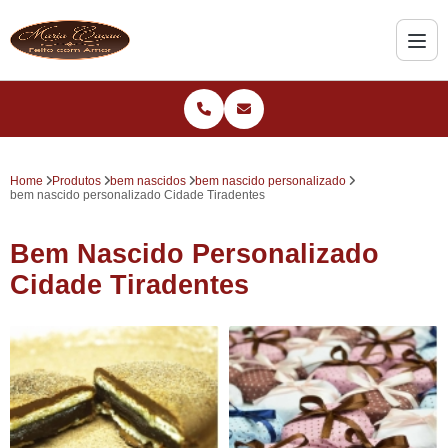
Home
Produtos
bem nascidos
bem nascido personalizado
bem nascido personalizado Cidade Tiradentes
Bem Nascido Personalizado
Cidade Tiradentes