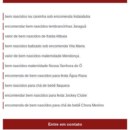
bem nascidos na caixinha sob encomenda Indaiatuba
encomendar bem nascidos lembrancinhas Jaraguá
valor de bem nascidos de fralda Atibaia
bem nascidos batizado sob encomenda Vila Maria
valor de bem nascidos maternidade Mendonça
bem nascidos maternidade Nossa Senhora do Ó
encomenda de bem nascidos para festa Água Rasa
bem nascidos para chá de bebê Itaquera
encomendar bem nascidos para festa Jockey Clube
encomenda de bem nascidos para chá de bebê Chora Menino
Entre em contato