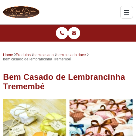
Home
Produtos
bem casado
bem casado doce
bem casado de lembrancinha Tremembé
Bem Casado de Lembrancinha
Tremembé