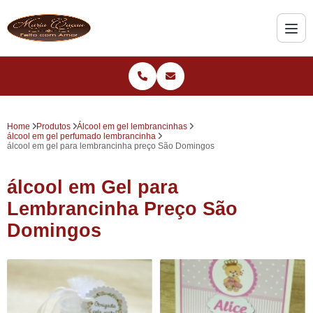
Home
Produtos
Álcool em gel lembrancinhas
álcool em gel perfumado lembrancinha
álcool em gel para lembrancinha preço São Domingos
álcool em Gel para
Lembrancinha Preço São
Domingos