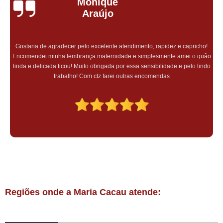
Monique
Araújo
Gostaria de agradecer pelo excelente atendimento, rapidez e capricho!
Encomendei minha lembrança maternidade e simplesmente amei o quão
linda e delicada ficou! Muito obrigada por essa sensibilidade e pelo lindo
trabalho! Com ctz farei outras encomendas
Regiões onde a Maria Cacau atende: