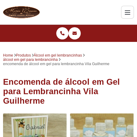
Home
Produtos
Álcool em gel lembrancinhas
álcool em gel para lembrancinha
encomenda de álcool em gel para lembrancinha Vila Guilherme
Encomenda de álcool em Gel
para Lembrancinha Vila
Guilherme