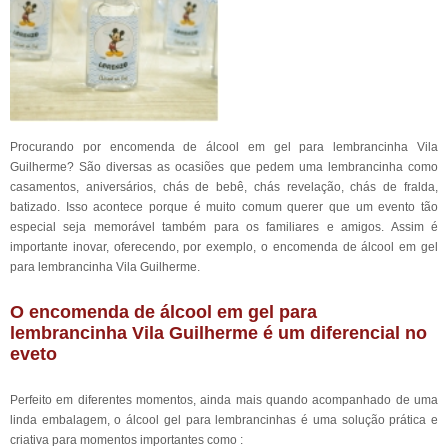
Procurando por encomenda de álcool em gel para lembrancinha Vila
Guilherme? São diversas as ocasiões que pedem uma lembrancinha como
casamentos, aniversários, chás de bebê, chás revelação, chás de fralda,
batizado. Isso acontece porque é muito comum querer que um evento tão
especial seja memorável também para os familiares e amigos. Assim é
importante inovar, oferecendo, por exemplo, o encomenda de álcool em gel
para lembrancinha Vila Guilherme.
O encomenda de álcool em gel para
lembrancinha Vila Guilherme é um diferencial no
eveto
Perfeito em diferentes momentos, ainda mais quando acompanhado de uma
linda embalagem, o álcool gel para lembrancinhas é uma solução prática e
criativa para momentos importantes como :