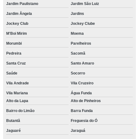
Jardim Paulistano
Jardim São Luiz
Jardim Ângela
Jardins
Jockey Club
Jockey Clube
M'Boi Mirim
Moema
Morumbi
Parelheiros
Pedreira
Sacomã
Santa Cruz
Santo Amaro
Saúde
Socorro
Vila Andrade
Vila Cruzeiro
Vila Mariana
Água Funda
Alto da Lapa
Alto de Pinheiros
Bairro do Limão
Barra Funda
Butantã
Freguesia do Ó
Jaguaré
Jaraguá