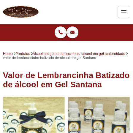
Home
Produtos
Álcool em gel lembrancinhas
álcool em gel maternidade
valor de lembrancinha batizado de álcool em gel Santana
Valor de Lembrancinha Batizado
de álcool em Gel Santana