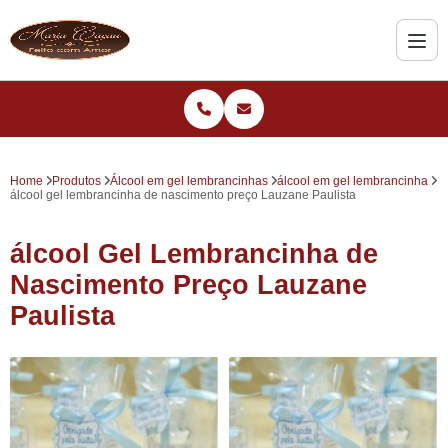
Home
Produtos
Álcool em gel lembrancinhas
álcool em gel lembrancinha
álcool gel lembrancinha de nascimento preço Lauzane Paulista
álcool Gel Lembrancinha de
Nascimento Preço Lauzane
Paulista