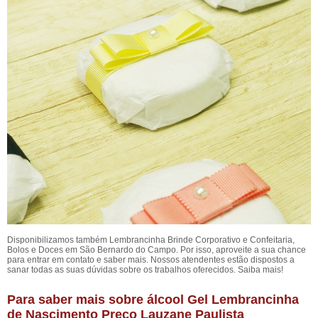
Disponibilizamos também Lembrancinha Brinde Corporativo e Confeitaria,
Bolos e Doces em São Bernardo do Campo. Por isso, aproveite a sua chance
para entrar em contato e saber mais. Nossos atendentes estão dispostos a
sanar todas as suas dúvidas sobre os trabalhos oferecidos. Saiba mais!
Para saber mais sobre álcool Gel Lembrancinha
de Nascimento Preço Lauzane Paulista