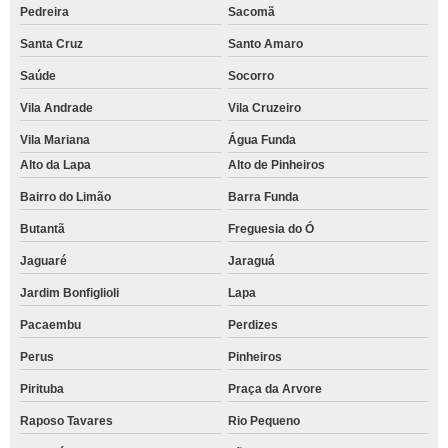
Pedreira
Sacomã
Santa Cruz
Santo Amaro
Saúde
Socorro
Vila Andrade
Vila Cruzeiro
Vila Mariana
Água Funda
Alto da Lapa
Alto de Pinheiros
Bairro do Limão
Barra Funda
Butantã
Freguesia do Ó
Jaguaré
Jaraguá
Jardim Bonfiglioli
Lapa
Pacaembu
Perdizes
Perus
Pinheiros
Pirituba
Praça da Arvore
Raposo Tavares
Rio Pequeno