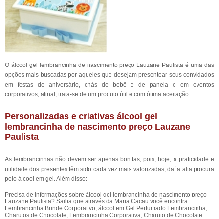
O álcool gel lembrancinha de nascimento preço Lauzane Paulista é uma das
opções mais buscadas por aqueles que desejam presentear seus convidados
em festas de aniversário, chás de bebê e de panela e em eventos
corporativos, afinal, trata-se de um produto útil e com ótima aceitação.
Personalizadas e criativas álcool gel
lembrancinha de nascimento preço Lauzane
Paulista
As lembrancinhas não devem ser apenas bonitas, pois, hoje, a praticidade e
utilidade dos presentes têm sido cada vez mais valorizadas, daí a alta procura
pelo álcool em gel. Além disso:
Precisa de informações sobre álcool gel lembrancinha de nascimento preço
Lauzane Paulista? Saiba que através da Maria Cacau você encontra
Lembrancinha Brinde Corporativo, álcool em Gel Perfumado Lembrancinha,
Charutos de Chocolate, Lembrancinha Corporativa, Charuto de Chocolate