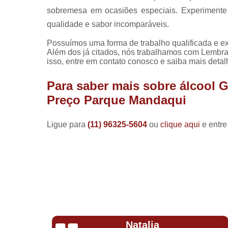
sobremesa em ocasiões especiais. Experimente
qualidade e sabor incomparáveis.
Possuímos uma forma de trabalho qualificada e ex
Além dos já citados, nós trabalhamos com Lembra
isso, entre em contato conosco e saiba mais detal
Para saber mais sobre álcool 
Preço Parque Mandaqui
Ligue para
(11) 96325-5604
ou
clique aqui
e entre
Natalia